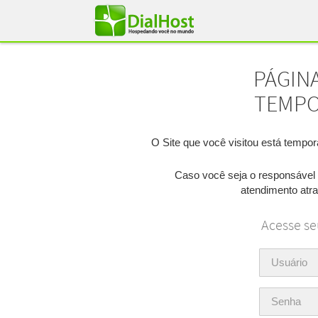
PÁGIN
TEMPO
O Site que você visitou está tempo
Caso você seja o responsável 
atendimento atra
Acesse se